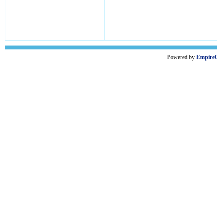
Powered by
Empire