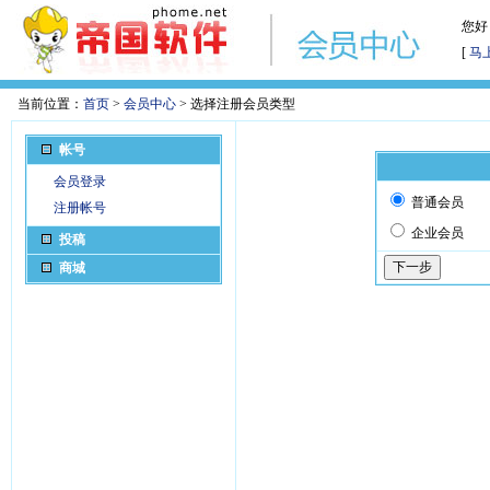
您好
[
马
当前位置：
首页
>
会员中心
> 选择注册会员类型
帐号
会员登录
普通会员
注册帐号
企业会员
投稿
商城