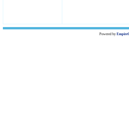
Powered by
Empire