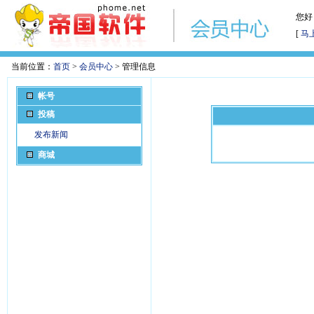
您好
[
马
当前位置：
首页
>
会员中心
> 管理信息
帐号
投稿
发布新闻
商城